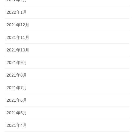
2022年1月
2021年12月
2021年11月
2021年10月
2021年9月
2021年8月
2021年7月
2021年6月
2021年5月
2021年4月