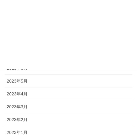
2023年11月
2023年10月
2023年9月
2023年8月
2023年7月
2023年6月
2023年5月
2023年4月
2023年3月
2023年2月
2023年1月