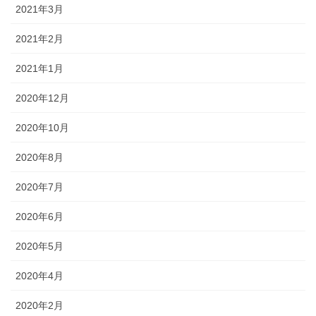
2021年3月
2021年2月
2021年1月
2020年12月
2020年10月
2020年8月
2020年7月
2020年6月
2020年5月
2020年4月
2020年2月