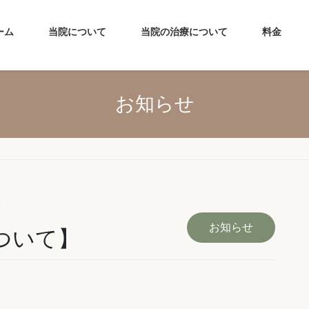
ーム
当院について
当院の治療について
料金
お知らせ
e
お知らせ
について】