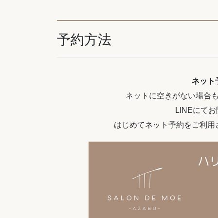
予約方法
ネット
ネットに空きがない場合
LINEにて
はじめてネット予約をご利用