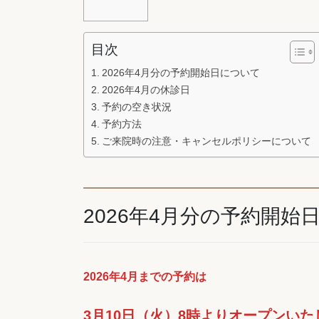
目次
2026年4月分の予約開始日について
2026年4月の休診日
予約の空き状況
予約方法
ご来院時の注意・キャンセルポリシーについて
2026年4月分の予約開始
2026年4月までの予約は
3月10日（火）8時よりオープンいた