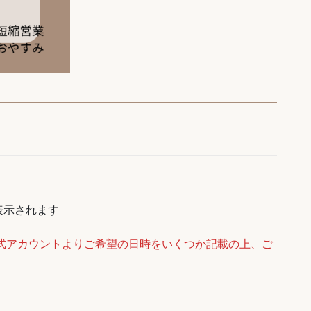
表示されます
公式アカウントよりご希望の日時をいくつか記載の上、ご