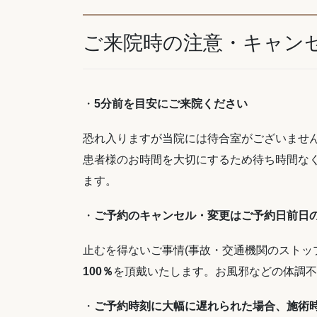
ご来院時の注意・キャン
・
5分前を目安にご来院ください
恐れ入りますが当院には待合室がございませ
患者様のお時間を大切にするため待ち時間な
ます。
・
ご予約のキャンセル・変更はご予約日前日の
止むを得ないご事情(事故・交通機関のストッ
100％
を頂戴いたします。お風邪などの体調不
・
ご予約時刻に大幅に遅れられた場合、施術