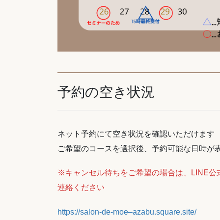
予約の空き状況
ネット予約にて空き状況を確認いただけます
ご希望のコースを選択後、予約可能な日時が
※キャンセル待ちをご希望の場合は、LINE
連絡ください
https://salon-de-moe–azabu.square.site/