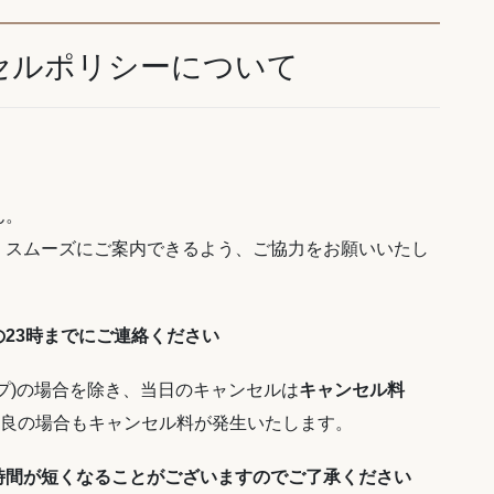
セルポリシーについて
ん。
くスムーズにご案内できるよう、ご協力をお願いいたし
23時までにご連絡ください
プ)の場合を除き、当日のキャンセルは
キャンセル料
良の場合もキャンセル料が発生いたします。
時間が短くなることがございますのでご了承ください