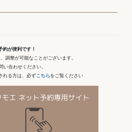
予約が便利です！
も、調整が可能なことがございます。
お問い合わせください。
される方は、必ず
こちら
をご覧ください