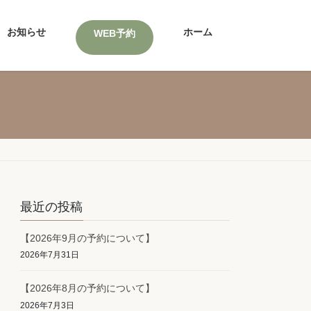
お知らせ
ホーム
WEB予約
最近の投稿
【2026年9月の予約について】
2026年7月31日
【2026年8月の予約について】
2026年7月3日