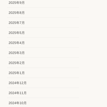
2025年9月
2025年8月
2025年7月
2025年5月
2025年4月
2025年3月
2025年2月
2025年1月
2024年12月
2024年11月
2024年10月