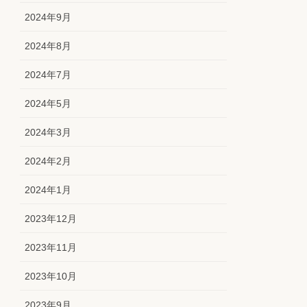
2024年9月
2024年8月
2024年7月
2024年5月
2024年3月
2024年2月
2024年1月
2023年12月
2023年11月
2023年10月
2023年9月