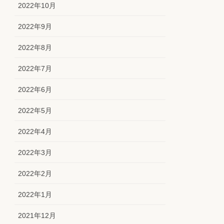
2022年10月
2022年9月
2022年8月
2022年7月
2022年6月
2022年5月
2022年4月
2022年3月
2022年2月
2022年1月
2021年12月