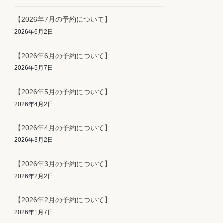
【2026年7月の予約について】
2026年6月2日
【2026年6月の予約について】
2026年5月7日
【2026年5月の予約について】
2026年4月2日
【2026年4月の予約について】
2026年3月2日
【2026年3月の予約について】
2026年2月2日
【2026年2月の予約について】
2026年1月7日