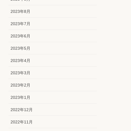
2023年8月
2023年7月
2023年6月
2023年5月
2023年4月
2023年3月
2023年2月
2023年1月
2022年12月
2022年11月