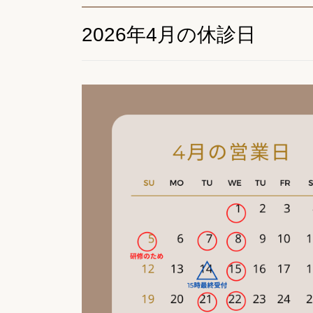
2026年4月の休診日