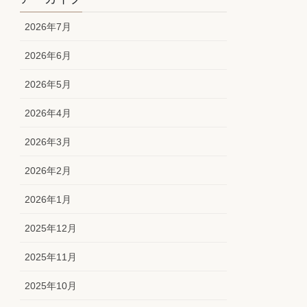
2026年7月
2026年6月
2026年5月
2026年4月
2026年3月
2026年2月
2026年1月
2025年12月
2025年11月
2025年10月