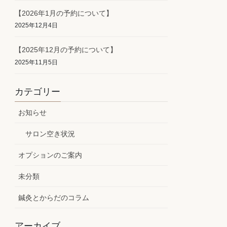
【2026年1月の予約について】
2025年12月4日
【2025年12月の予約について】
2025年11月5日
カテゴリー
お知らせ
サロン空き状況
オプションのご案内
未分類
鍼灸とからだのコラム
アーカイブ