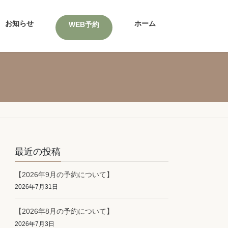
お知らせ
ホーム
WEB予約
最近の投稿
【2026年9月の予約について】
2026年7月31日
【2026年8月の予約について】
2026年7月3日