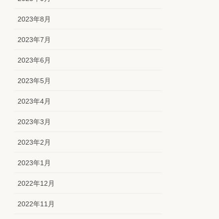
2023年8月
2023年7月
2023年6月
2023年5月
2023年4月
2023年3月
2023年2月
2023年1月
2022年12月
2022年11月