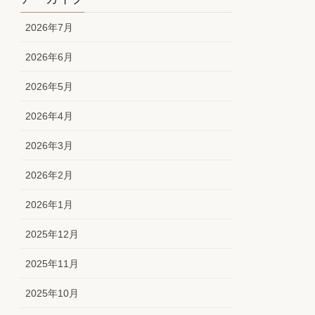
2026年7月
2026年6月
2026年5月
2026年4月
2026年3月
2026年2月
2026年1月
2025年12月
2025年11月
2025年10月