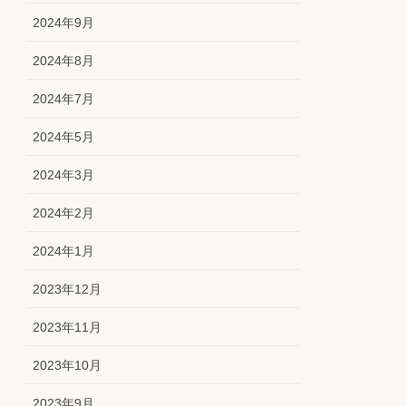
2024年9月
2024年8月
2024年7月
2024年5月
2024年3月
2024年2月
2024年1月
2023年12月
2023年11月
2023年10月
2023年9月