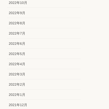
2022年10月
2022年9月
2022年8月
2022年7月
2022年6月
2022年5月
2022年4月
2022年3月
2022年2月
2022年1月
2021年12月