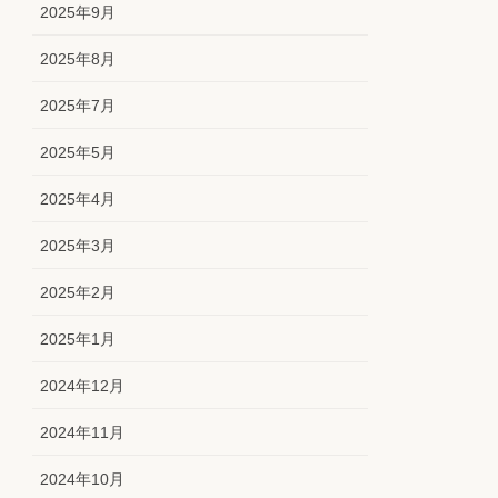
2025年9月
2025年8月
2025年7月
2025年5月
2025年4月
2025年3月
2025年2月
2025年1月
2024年12月
2024年11月
2024年10月