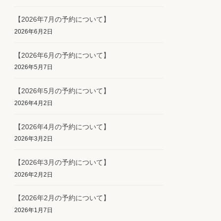
【2026年7月の予約について】
2026年6月2日
【2026年6月の予約について】
2026年5月7日
【2026年5月の予約について】
2026年4月2日
【2026年4月の予約について】
2026年3月2日
【2026年3月の予約について】
2026年2月2日
【2026年2月の予約について】
2026年1月7日