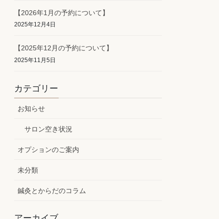
【2026年1月の予約について】
2025年12月4日
【2025年12月の予約について】
2025年11月5日
カテゴリー
お知らせ
サロン空き状況
オプションのご案内
未分類
鍼灸とからだのコラム
アーカイブ