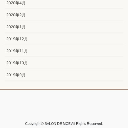
2020年4月
2020年2月
2020年1月
2019年12月
2019年11月
2019年10月
2019年9月
Copyright © SALON DE MOE All Rights Reserved.