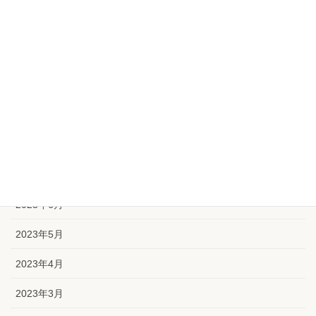
2023年12月
2023年11月
2023年10月
2023年9月
2023年8月
2023年7月
2023年6月
2023年5月
2023年4月
2023年3月