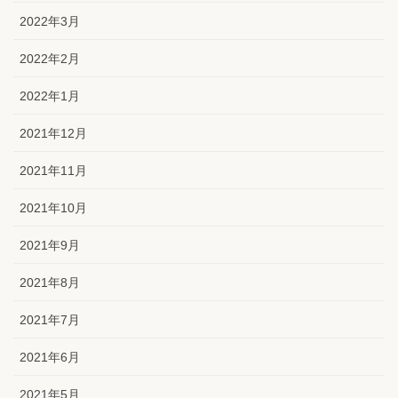
2022年3月
2022年2月
2022年1月
2021年12月
2021年11月
2021年10月
2021年9月
2021年8月
2021年7月
2021年6月
2021年5月