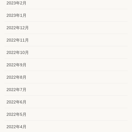
2023年2月
2023年1月
2022年12月
2022年11月
2022年10月
2022年9月
2022年8月
2022年7月
2022年6月
2022年5月
2022年4月