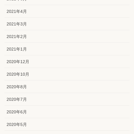
2021年4月
2021年3月
2021年2月
2021年1月
2020年12月
2020年10月
2020年8月
2020年7月
2020年6月
2020年5月