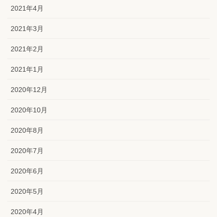
2021年4月
2021年3月
2021年2月
2021年1月
2020年12月
2020年10月
2020年8月
2020年7月
2020年6月
2020年5月
2020年4月