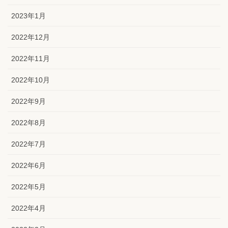
2023年1月
2022年12月
2022年11月
2022年10月
2022年9月
2022年8月
2022年7月
2022年6月
2022年5月
2022年4月