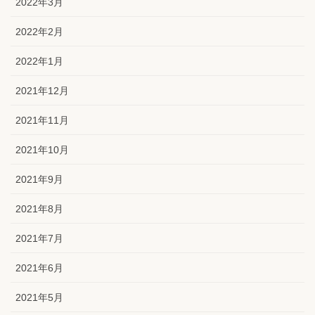
2022年3月
2022年2月
2022年1月
2021年12月
2021年11月
2021年10月
2021年9月
2021年8月
2021年7月
2021年6月
2021年5月