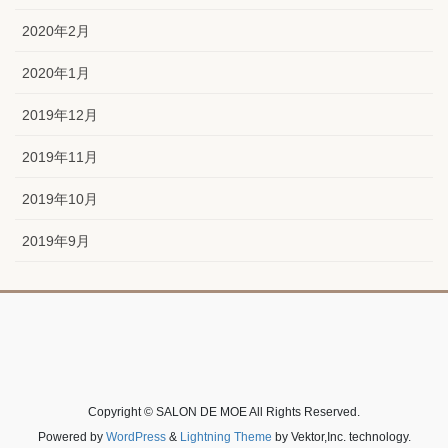
2020年2月
2020年1月
2019年12月
2019年11月
2019年10月
2019年9月
Copyright © SALON DE MOE All Rights Reserved.
Powered by
WordPress
&
Lightning Theme
by Vektor,Inc. technology.