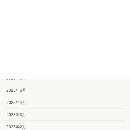
2023年12月
2023年11月
2023年10月
2023年9月
2023年8月
2023年7月
2023年6月
2023年5月
2023年4月
2023年3月
2023年2月