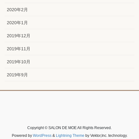
2020年2月
2020年1月
2019年12月
2019年11月
2019年10月
2019年9月
Copyright © SALON DE MOE All Rights Reserved.
Powered by
WordPress
&
Lightning Theme
by Vektor,Inc. technology.