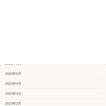
2023年12月
2023年11月
2023年10月
2023年9月
2023年8月
2023年7月
2023年6月
2023年5月
2023年4月
2023年3月
2023年2月