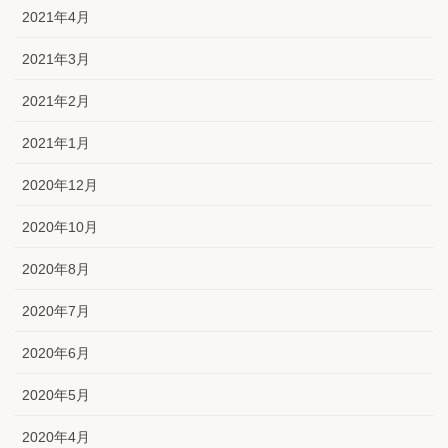
2021年4月
2021年3月
2021年2月
2021年1月
2020年12月
2020年10月
2020年8月
2020年7月
2020年6月
2020年5月
2020年4月