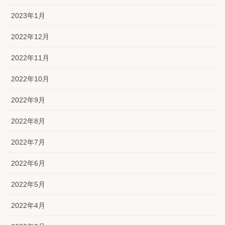
2023年1月
2022年12月
2022年11月
2022年10月
2022年9月
2022年8月
2022年7月
2022年6月
2022年5月
2022年4月