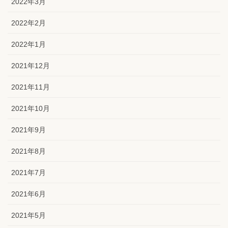
2022年3月
2022年2月
2022年1月
2021年12月
2021年11月
2021年10月
2021年9月
2021年8月
2021年7月
2021年6月
2021年5月