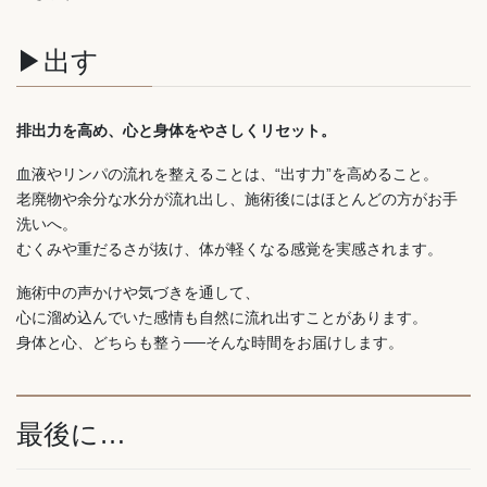
▶︎出す
排出力を高め、心と身体をやさしくリセット。
血液やリンパの流れを整えることは、“出す力”を高めること。
老廃物や余分な水分が流れ出し、施術後にはほとんどの方がお手
洗いへ。
むくみや重だるさが抜け、体が軽くなる感覚を実感されます。
施術中の声かけや気づきを通して、
心に溜め込んでいた感情も自然に流れ出すことがあります。
身体と心、どちらも整う──そんな時間をお届けします。
最後に…