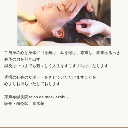
ご自身の心と身体に目を向け、耳を傾け、尊重し、本来あるべき
身体の力を引き出す
鍼灸はいつまでも若々しく人生をすごす手助けになります
皆様の心身のサポートをさせていただけますことを
心よりお待ちいたしております
東麻布鍼灸院salon de moe- azabu-
院長・鍼灸師 青木萌