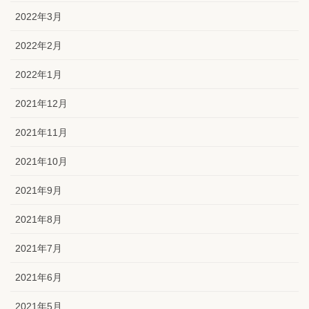
2022年3月
2022年2月
2022年1月
2021年12月
2021年11月
2021年10月
2021年9月
2021年8月
2021年7月
2021年6月
2021年5月