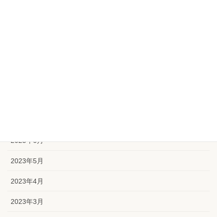
2023年12月
2023年11月
2023年10月
2023年9月
2023年8月
2023年7月
2023年6月
2023年5月
2023年4月
2023年3月