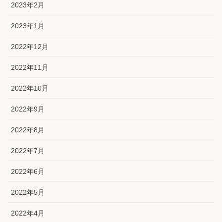
2023年2月
2023年1月
2022年12月
2022年11月
2022年10月
2022年9月
2022年8月
2022年7月
2022年6月
2022年5月
2022年4月