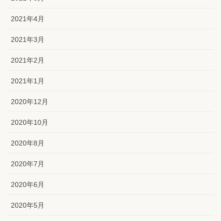
2021年4月
2021年3月
2021年2月
2021年1月
2020年12月
2020年10月
2020年8月
2020年7月
2020年6月
2020年5月