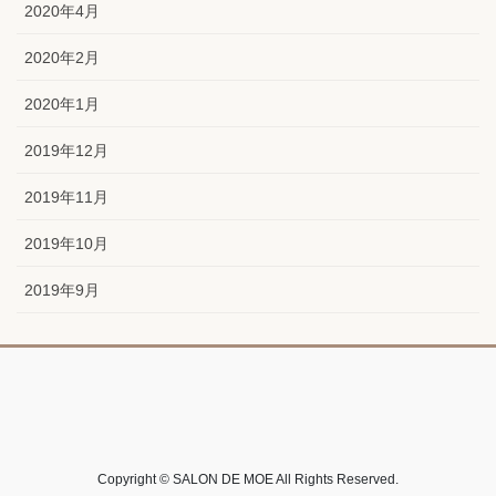
2020年4月
2020年2月
2020年1月
2019年12月
2019年11月
2019年10月
2019年9月
Copyright © SALON DE MOE All Rights Reserved.