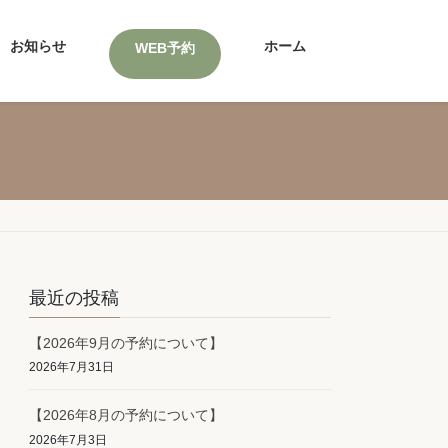
お知らせ
ホーム
WEB予約
最近の投稿
【2026年9月の予約について】
2026年7月31日
【2026年8月の予約について】
2026年7月3日