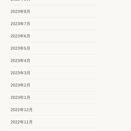
2023年8月
2023年7月
2023年6月
2023年5月
2023年4月
2023年3月
2023年2月
2023年1月
2022年12月
2022年11月