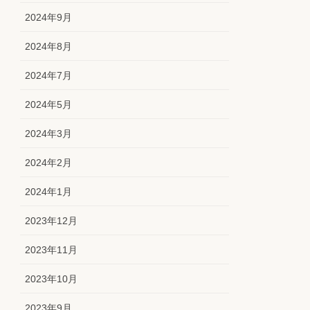
2024年9月
2024年8月
2024年7月
2024年5月
2024年3月
2024年2月
2024年1月
2023年12月
2023年11月
2023年10月
2023年9月