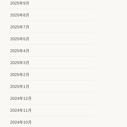
2025年9月
2025年8月
2025年7月
2025年5月
2025年4月
2025年3月
2025年2月
2025年1月
2024年12月
2024年11月
2024年10月