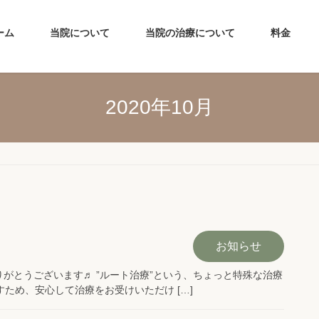
ーム
当院について
当院の治療について
料金
2020年10月
お知らせ
がとうございます♬ ”ルート治療”という、ちょっと特殊な治療
ため、安心して治療をお受けいただけ […]