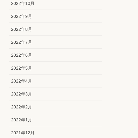
2022年10月
2022年9月
2022年8月
2022年7月
2022年6月
2022年5月
2022年4月
2022年3月
2022年2月
2022年1月
2021年12月