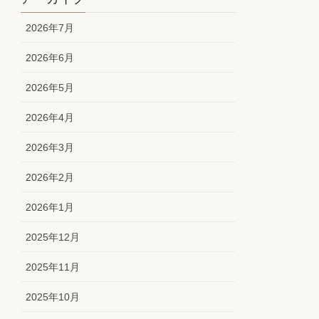
2026年7月
2026年6月
2026年5月
2026年4月
2026年3月
2026年2月
2026年1月
2025年12月
2025年11月
2025年10月