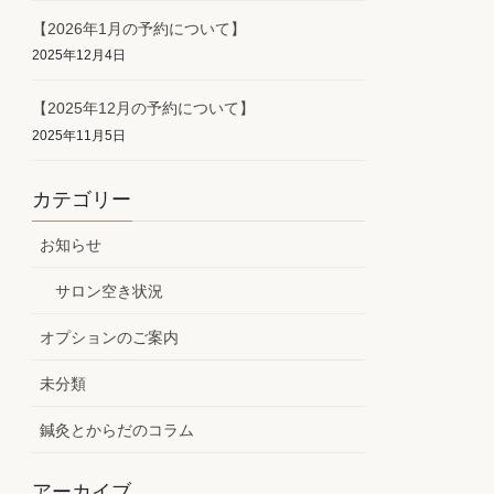
【2026年1月の予約について】
2025年12月4日
【2025年12月の予約について】
2025年11月5日
カテゴリー
お知らせ
サロン空き状況
オプションのご案内
未分類
鍼灸とからだのコラム
アーカイブ