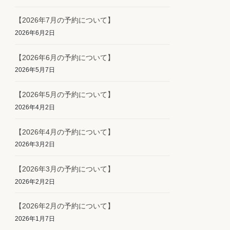
【2026年7月の予約について】
2026年6月2日
【2026年6月の予約について】
2026年5月7日
【2026年5月の予約について】
2026年4月2日
【2026年4月の予約について】
2026年3月2日
【2026年3月の予約について】
2026年2月2日
【2026年2月の予約について】
2026年1月7日