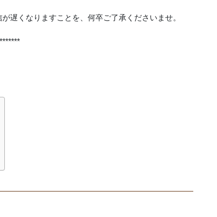
信が遅くなりますことを、何卒ご了承くださいませ。
*******