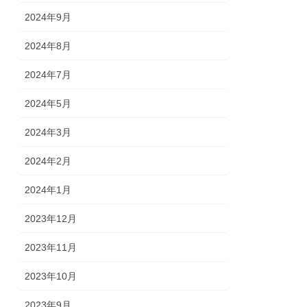
2024年9月
2024年8月
2024年7月
2024年5月
2024年3月
2024年2月
2024年1月
2023年12月
2023年11月
2023年10月
2023年9月