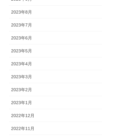
2023年8月
2023年7月
2023年6月
2023年5月
2023年4月
2023年3月
2023年2月
2023年1月
2022年12月
2022年11月