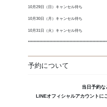
10月29日（日）キャンセル待ち
10月30日（月）キャンセル待ち
10月31日（火）キャンセル待ち
*******************************************************
予約について
当日予約な
LINEオフィシャルアカウント