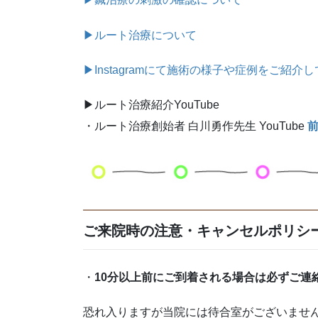
▶︎ルート治療について
▶︎Instagramにて施術の様子や症例をご紹介
▶︎ルート治療紹介YouTube
・ルート治療創始者 白川勇作先生 YouTube
ご来院時の注意・キャンセルポリシ
・
10分以上前にご到着される場合は必ずご連
恐れ入りますが当院には待合室がございませ