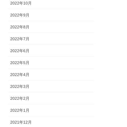
2022年10月
2022年9月
2022年8月
2022年7月
2022年6月
2022年5月
2022年4月
2022年3月
2022年2月
2022年1月
2021年12月