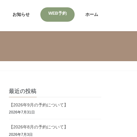
WEB予約
お知らせ
ホーム
最近の投稿
【2026年9月の予約について】
2026年7月31日
【2026年8月の予約について】
2026年7月3日