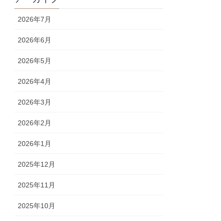
2026年7月
2026年6月
2026年5月
2026年4月
2026年3月
2026年2月
2026年1月
2025年12月
2025年11月
2025年10月