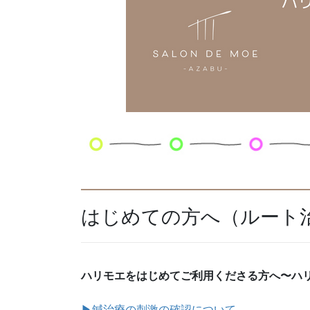
はじめての方へ（ルート
ハリモエをはじめてご利用くださる方へ〜ハ
▶︎鍼治療の刺激の確認について