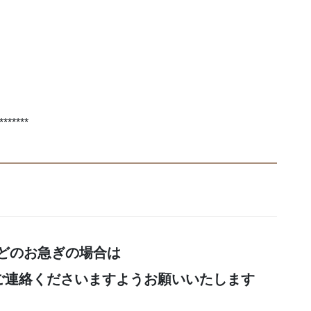
*******
どのお急ぎの場合は
にご連絡くださいますようお願いいたします