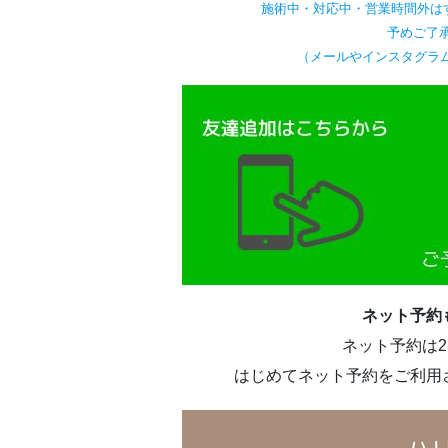
施術中・対応中・営業時間外は
予めご了承
（メールやインスタグラ
ネット予約
ネット予約は
はじめてネット予約をご利用