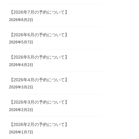
【2026年7月の予約について】
2026年6月2日
【2026年6月の予約について】
2026年5月7日
【2026年5月の予約について】
2026年4月2日
【2026年4月の予約について】
2026年3月2日
【2026年3月の予約について】
2026年2月2日
【2026年2月の予約について】
2026年1月7日