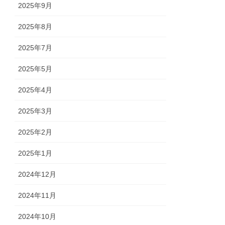
2025年9月
2025年8月
2025年7月
2025年5月
2025年4月
2025年3月
2025年2月
2025年1月
2024年12月
2024年11月
2024年10月