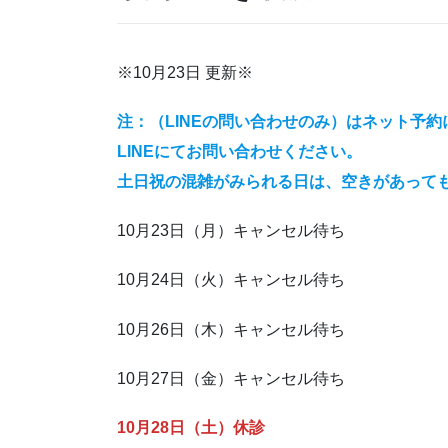
※10月23日 更新※
注：（LINEの問い合わせのみ）はネット予
LINEにてお問い合わせください。
土日祝の混雑がみられる日は、空きがあって
10月23日（月）キャンセル待ち
10月24日（火）キャンセル待ち
10月26日（木）キャンセル待ち
10月27日（金）キャンセル待ち
10月28日（土）休診