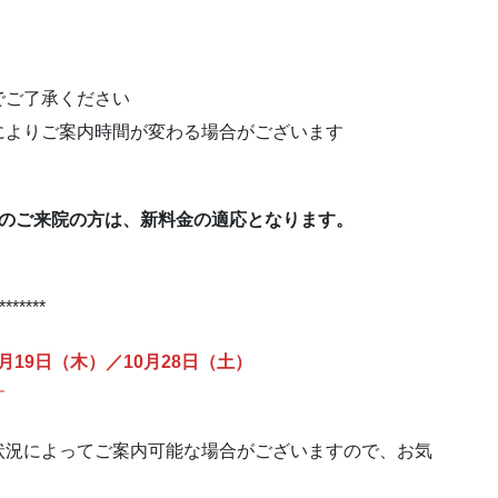
でご了承ください
によりご案内時間が変わる場合がございます
てのご来院の方は、新料金の適応となります。
*******
月19日（木）／10月28日（土）
す
状況によってご案内可能な場合がございますので、お気