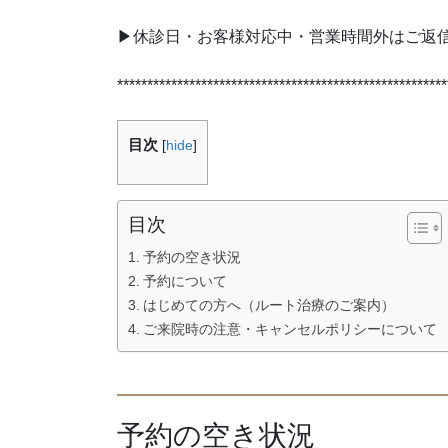
▶︎休診日・お客様対応中・営業時間外はご返
*******************************************************
目次
[
hide
]
目次
予約の空き状況
予約について
はじめての方へ（ルート治療のご案内）
ご来院時の注意・キャンセルポリシーについて
予約の空き状況