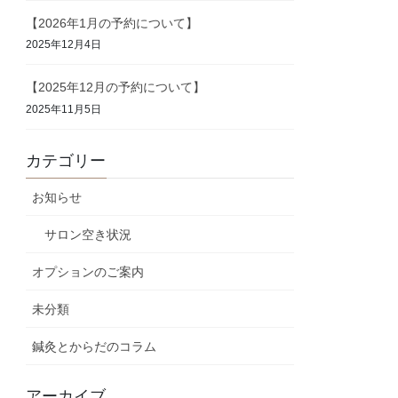
【2026年1月の予約について】
2025年12月4日
【2025年12月の予約について】
2025年11月5日
カテゴリー
お知らせ
サロン空き状況
オプションのご案内
未分類
鍼灸とからだのコラム
アーカイブ