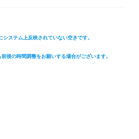
約にシステム上反映されていない空きです。
も前後の時間調整をお願いする場合がございます。