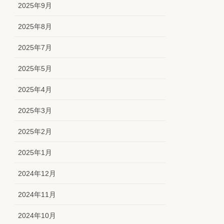
2025年9月
2025年8月
2025年7月
2025年5月
2025年4月
2025年3月
2025年2月
2025年1月
2024年12月
2024年11月
2024年10月