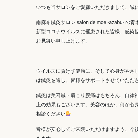
いつも当サロンをご愛顧いただきまして、誠
南麻布鍼灸サロン salon de moe -azabu- 
新型コロナウイルスに罹患された皆様、感染
お見舞い申し上げます。
ウイルスに負けず健康に、そして心身がやさ
は鍼灸を通し、皆様をサポートさせていただ
鍼灸は美容鍼・肩こり腰痛はもちろん、自律
上の効果もございます。美容のほか、何か心
相談ください
皆様が安心してご来院いただけますよう、今