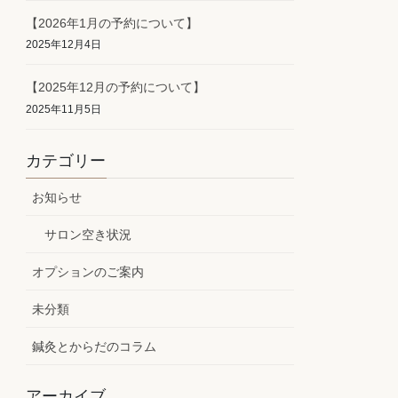
【2026年1月の予約について】
2025年12月4日
【2025年12月の予約について】
2025年11月5日
カテゴリー
お知らせ
サロン空き状況
オプションのご案内
未分類
鍼灸とからだのコラム
アーカイブ