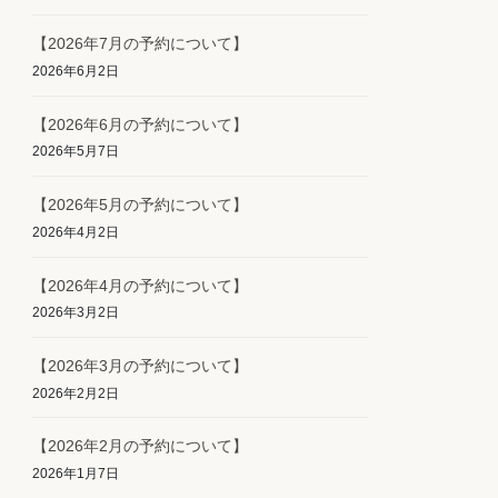
【2026年7月の予約について】
2026年6月2日
【2026年6月の予約について】
2026年5月7日
【2026年5月の予約について】
2026年4月2日
【2026年4月の予約について】
2026年3月2日
【2026年3月の予約について】
2026年2月2日
【2026年2月の予約について】
2026年1月7日