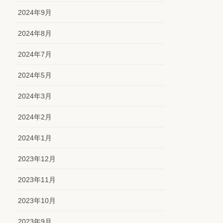
2024年9月
2024年8月
2024年7月
2024年5月
2024年3月
2024年2月
2024年1月
2023年12月
2023年11月
2023年10月
2023年9月