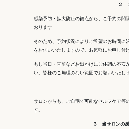
２ 
感染予防・拡大防止の観点から、ご予約の間
おります
そのため、予約状況によりご希望のお時間に
をお伺いいたしますので、お気軽にお申し付
もし当日・直前などお出かけにご体調の不安
い。皆様のご無理のない範囲でお願いいたし
サロンからも、ご自宅で可能なセルフケア等の
す。
３ 当サロンの