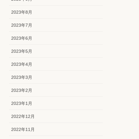
2023年8月
2023年7月
2023年6月
2023年5月
2023年4月
2023年3月
2023年2月
2023年1月
2022年12月
2022年11月