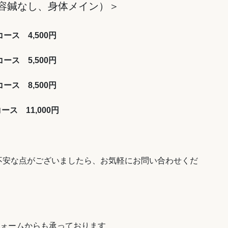
容鍼なし、身体メイン）＞
コース 4,500円
コース 5,500円
コース 8,500円
ース 11,000円
不安な点がございましたら、お気軽にお問い合わせくだ
フォームからも承っております