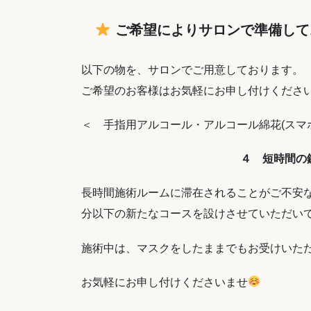
ご希望によりサロンで準備し
以下の物を、サロンでご用意しております。
ご希望のお客様はお気軽にお申し付けくださ
＜ 手指用アルコール・アルコール綿花(スマ
４ 短時間の
長時間施術ルームに滞在されることがご不安な
分以下の新たなコースを設けさせていただい
施術中は、マスクをしたままでもお受けいた
お気軽にお申し付けくださいませ