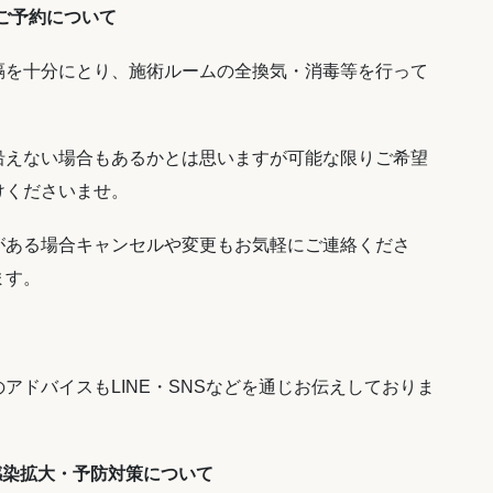
ご予約について
隔を十分にとり、施術ルームの全換気・消毒等を行って
沿えない場合もあるかとは思いますが可能な限りご希望
けくださいませ。
がある場合キャンセルや変更もお気軽にご連絡くださ
ます。
アドバイスもLINE・SNSなどを通じお伝えしておりま
感染拡大・予防対策について