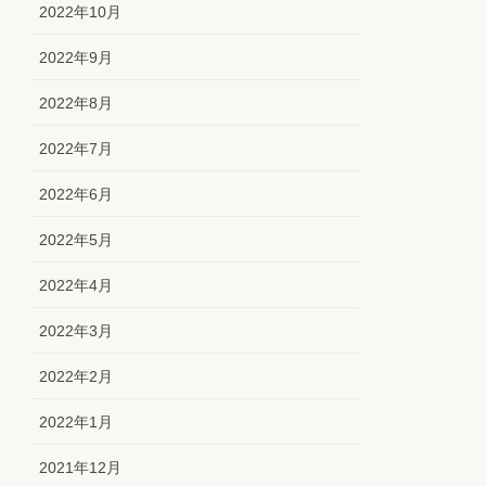
2022年10月
2022年9月
2022年8月
2022年7月
2022年6月
2022年5月
2022年4月
2022年3月
2022年2月
2022年1月
2021年12月