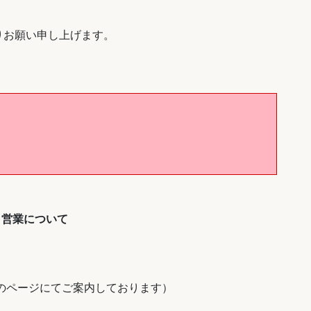
りお願い申し上げます。
 営業について
のページにてご案内しております）