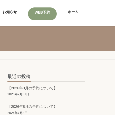
お知らせ
ホーム
WEB予約
最近の投稿
【2026年9月の予約について】
2026年7月31日
【2026年8月の予約について】
2026年7月3日