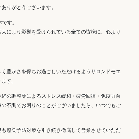
にありがとうございます。
の青木です。
拡大により影響を受けられている全ての皆様に、心より
しく豊かさを保ちお過ごしいただけるようサロンドモエ
きます。
神経の調整等によるストレス緩和・疲労回復・免疫力向
身の不調でお困りのことがございましたら、いつでもご
後も感染予防対策を引き続き徹底して営業させていただ