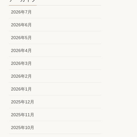
2026年7月
2026年6月
2026年5月
2026年4月
2026年3月
2026年2月
2026年1月
2025年12月
2025年11月
2025年10月