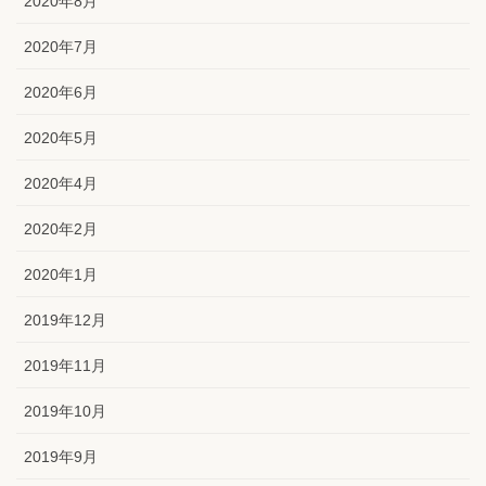
2020年8月
2020年7月
2020年6月
2020年5月
2020年4月
2020年2月
2020年1月
2019年12月
2019年11月
2019年10月
2019年9月