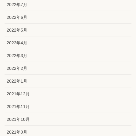
2022年7月
2022年6月
2022年5月
2022年4月
2022年3月
2022年2月
2022年1月
2021年12月
2021年11月
2021年10月
2021年9月