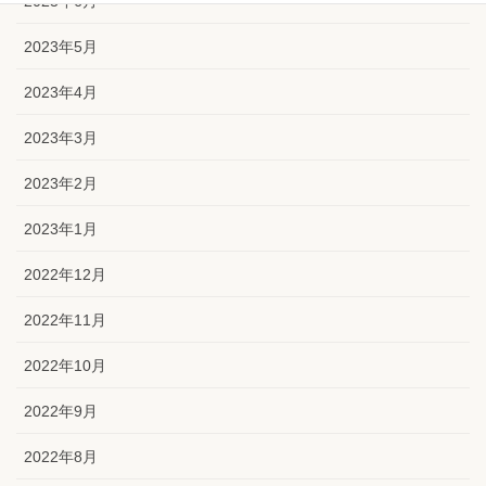
2023年6月
2023年5月
2023年4月
2023年3月
2023年2月
2023年1月
2022年12月
2022年11月
2022年10月
2022年9月
2022年8月