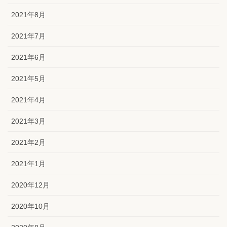
2021年8月
2021年7月
2021年6月
2021年5月
2021年4月
2021年3月
2021年2月
2021年1月
2020年12月
2020年10月