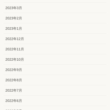
2023年3月
2023年2月
2023年1月
2022年12月
2022年11月
2022年10月
2022年9月
2022年8月
2022年7月
2022年6月