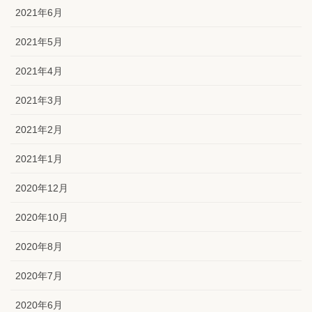
2021年6月
2021年5月
2021年4月
2021年3月
2021年2月
2021年1月
2020年12月
2020年10月
2020年8月
2020年7月
2020年6月