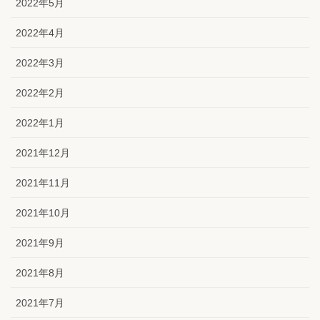
2022年5月
2022年4月
2022年3月
2022年2月
2022年1月
2021年12月
2021年11月
2021年10月
2021年9月
2021年8月
2021年7月