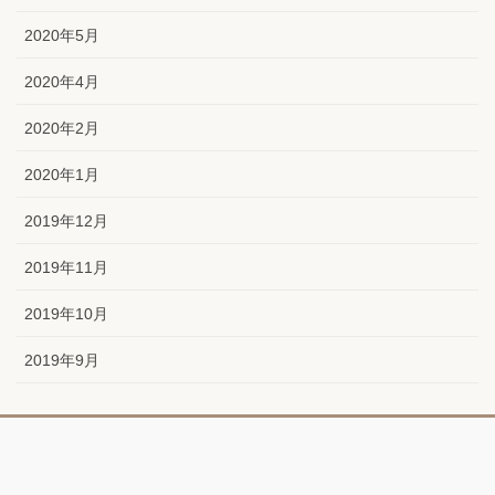
2020年5月
2020年4月
2020年2月
2020年1月
2019年12月
2019年11月
2019年10月
2019年9月