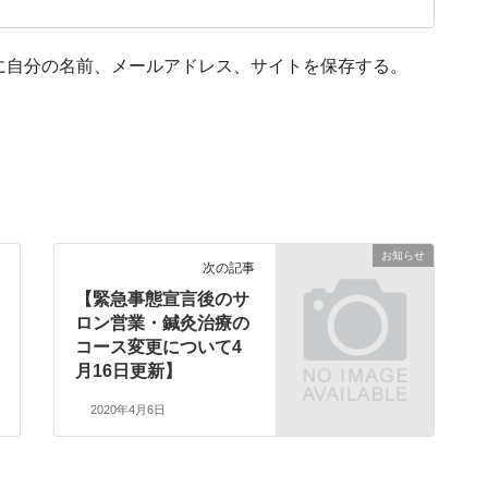
に自分の名前、メールアドレス、サイトを保存する。
お知らせ
次の記事
【緊急事態宣言後のサ
ロン営業・鍼灸治療の
コース変更について4
月16日更新】
2020年4月6日