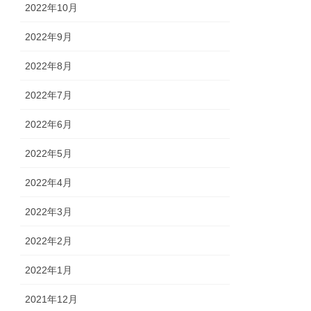
2022年10月
2022年9月
2022年8月
2022年7月
2022年6月
2022年5月
2022年4月
2022年3月
2022年2月
2022年1月
2021年12月