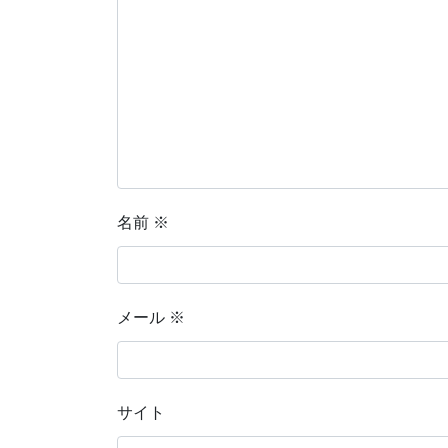
名前
※
メール
※
サイト