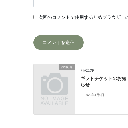
次回のコメントで使用するためブラウザー
お知らせ
前の記事
ギフトチケットのお知
らせ
2020年1月9日