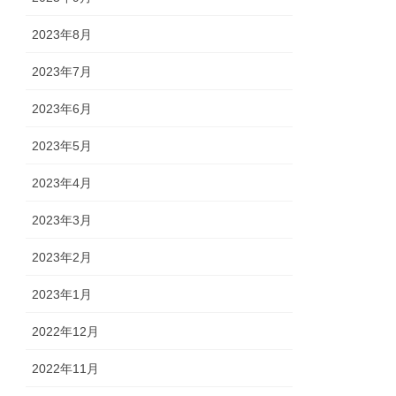
2023年8月
2023年7月
2023年6月
2023年5月
2023年4月
2023年3月
2023年2月
2023年1月
2022年12月
2022年11月