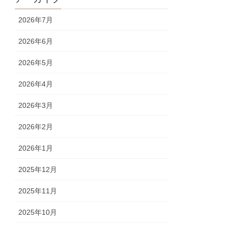
2026年7月
2026年6月
2026年5月
2026年4月
2026年3月
2026年2月
2026年1月
2025年12月
2025年11月
2025年10月