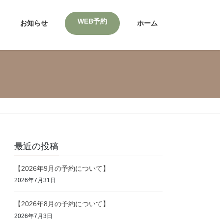
WEB予約
お知らせ
ホーム
最近の投稿
【2026年9月の予約について】
2026年7月31日
【2026年8月の予約について】
2026年7月3日