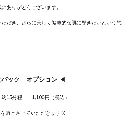
誠にありがとうございます。
いただき、さらに美しく健康的な肌に導きたいという想
！
化パック オプション
◀
約15分程 1,100円（税込）
クを落とさせていただきます ※