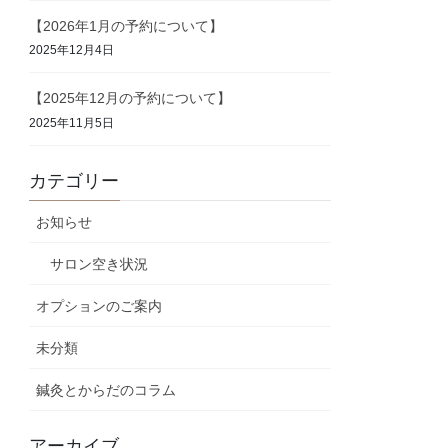
【2026年1月の予約について】
2025年12月4日
【2025年12月の予約について】
2025年11月5日
カテゴリー
お知らせ
サロン空き状況
オプションのご案内
未分類
鍼灸とからだのコラム
アーカイブ