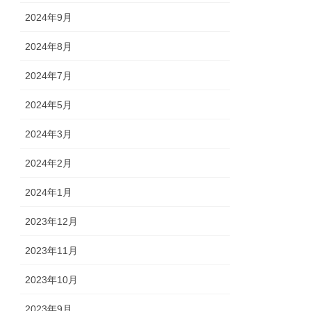
2024年9月
2024年8月
2024年7月
2024年5月
2024年3月
2024年2月
2024年1月
2023年12月
2023年11月
2023年10月
2023年9月