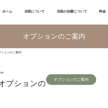
ホーム
当院について
当院の治療について
料金
オプションのご案内
プションのご案内
moe
オプションのご案内
オプションの