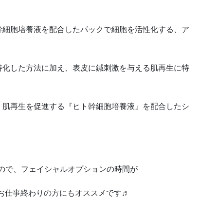
幹細胞培養液を配合したパックで細胞を活性化する、ア
特化した方法に加え、表皮に鍼刺激を与える肌再生に特
、肌再生を促進する『ヒト幹細胞培養液』を配合したシ
ので、フェイシャルオプションの時間が
お仕事終わりの方にもオススメです♬