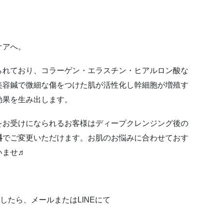
ケアへ。
られており、コラーゲン・エラスチン・ヒアルロン酸な
美容鍼で微細な傷をつけた肌が活性化し幹細胞が増殖す
効果を生み出します。
をお受けになられるお客様はディープクレンジング後の
料
でご変更いただけます。お肌のお悩みに合わせておす
いませ♬
したら、メールまたはLINEにて