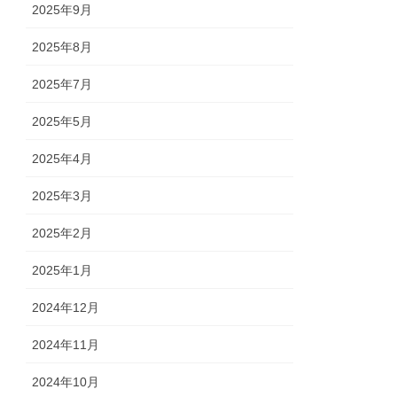
2025年9月
2025年8月
2025年7月
2025年5月
2025年4月
2025年3月
2025年2月
2025年1月
2024年12月
2024年11月
2024年10月