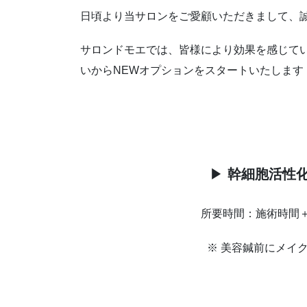
日頃より当サロンをご愛顧いただきまして、
サロンドモエでは、皆様により効果を感じて
いからNEWオプションをスタートいたします
▶
幹細胞活性
所要時間：施術時間＋
※ 美容鍼前にメイ