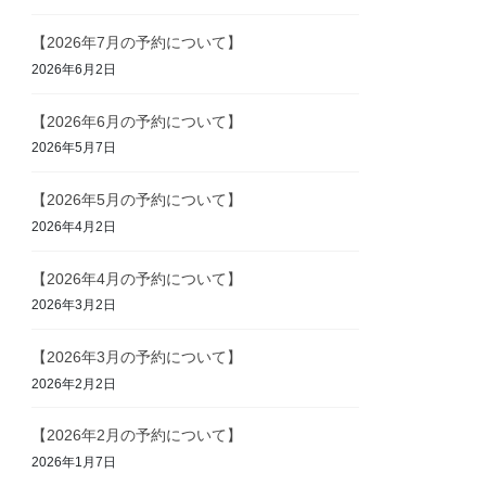
【2026年7月の予約について】
2026年6月2日
【2026年6月の予約について】
2026年5月7日
【2026年5月の予約について】
2026年4月2日
【2026年4月の予約について】
2026年3月2日
【2026年3月の予約について】
2026年2月2日
【2026年2月の予約について】
2026年1月7日