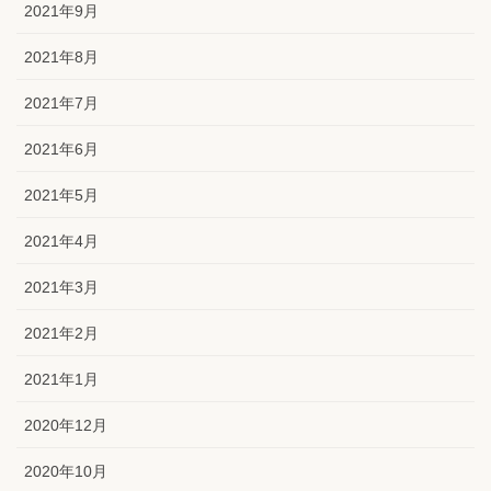
2021年9月
2021年8月
2021年7月
2021年6月
2021年5月
2021年4月
2021年3月
2021年2月
2021年1月
2020年12月
2020年10月