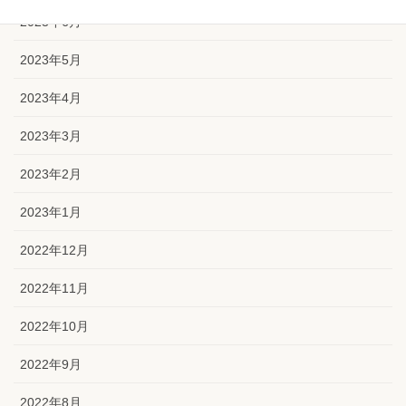
2023年6月
2023年5月
2023年4月
2023年3月
2023年2月
2023年1月
2022年12月
2022年11月
2022年10月
2022年9月
2022年8月