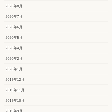
2020年8月
2020年7月
2020年6月
2020年5月
2020年4月
2020年2月
2020年1月
2019年12月
2019年11月
2019年10月
2019年9月