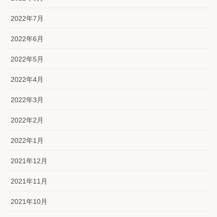
2022年7月
2022年6月
2022年5月
2022年4月
2022年3月
2022年2月
2022年1月
2021年12月
2021年11月
2021年10月