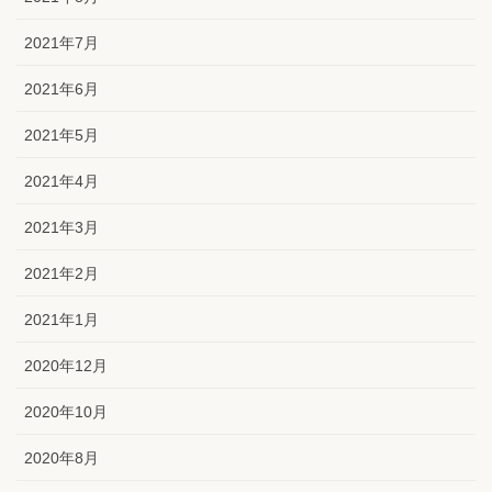
2021年7月
2021年6月
2021年5月
2021年4月
2021年3月
2021年2月
2021年1月
2020年12月
2020年10月
2020年8月