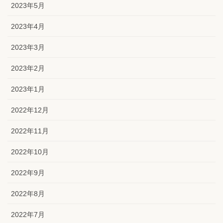
2023年5月
2023年4月
2023年3月
2023年2月
2023年1月
2022年12月
2022年11月
2022年10月
2022年9月
2022年8月
2022年7月