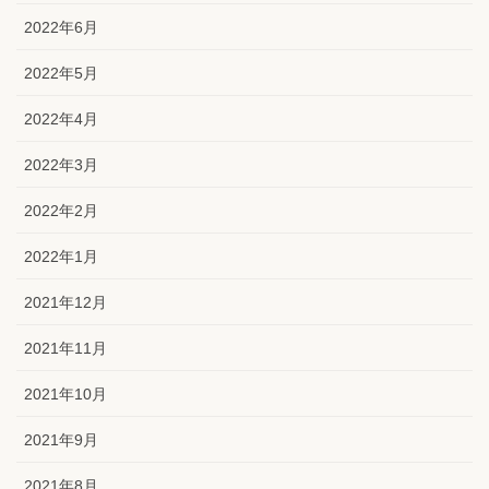
2022年6月
2022年5月
2022年4月
2022年3月
2022年2月
2022年1月
2021年12月
2021年11月
2021年10月
2021年9月
2021年8月