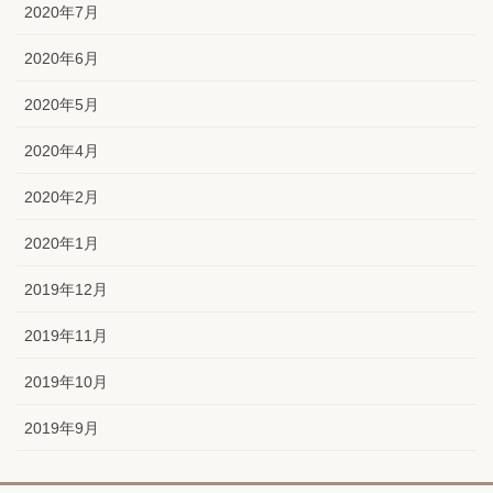
2020年7月
2020年6月
2020年5月
2020年4月
2020年2月
2020年1月
2019年12月
2019年11月
2019年10月
2019年9月