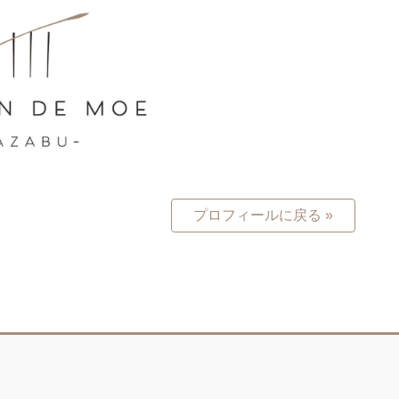
プロフィールに戻る »