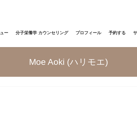
ュー
分子栄養学 カウンセリング
プロフィール
予約する
Moe Aoki (ハリモエ)