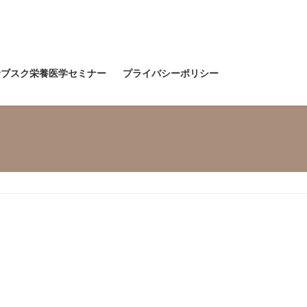
サブスク栄養医学セミナー
プライバシーポリシー